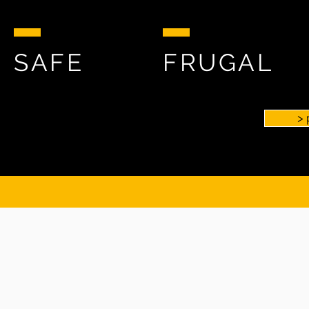
SAFE
FRUGAL
> 