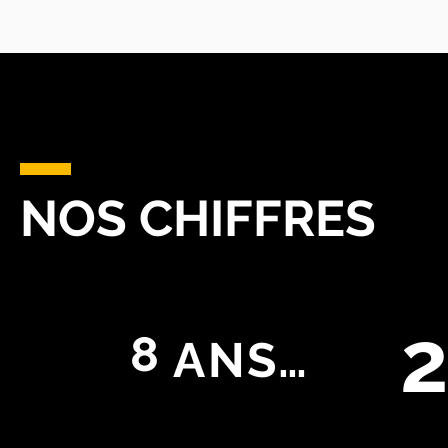
NOS CHIFFRES
8
ANS…