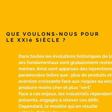
QUE VOULONS-NOUS POUR
LE XXIè SIÈCLE ?
Dans toutes les évolutions historiques de l
ses fondamentaux sont globalement restés
mêmes. Ainsi sont apparues des injonction
paradoxales telles que : plus de produits e
aversion croissante face aux risques ou enc
produire moins cher et plus "vert".
Face à ces enjeux, les industriels réponden
présents, engagés
à relever ces défis.
Cependant, le modèle
qui en résulte