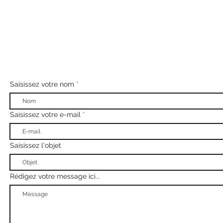
Saisissez votre nom
Saisissez votre e-mail
Saisissez l'objet
Rédigez votre message ici...