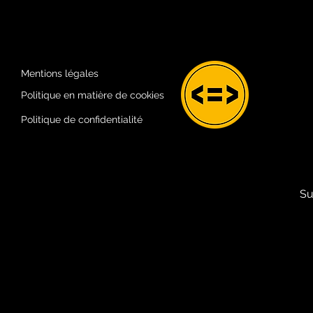
Mentions légales
Politique en matière de cookies
Politique de confidentialité
Su