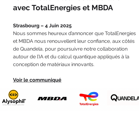
avec TotalEnergies et MBDA
Strasbourg – 4 Juin 2025
Nous sommes heureux d’annoncer que TotalEnergies
et MBDA nous renouvellent leur confiance, aux côtés
de Quandela, pour poursuivre notre collaboration
autour de l’IA et du calcul quantique appliqués à la
conception de matériaux innovants.
Voir le communiqué