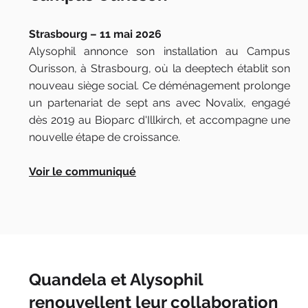
Strasbourg – 11 mai 2026
Alysophil annonce son installation au Campus
Ourisson, à Strasbourg, où la deeptech établit son
nouveau siège social. Ce déménagement prolonge
un partenariat de sept ans avec Novalix, engagé
dès 2019 au Bioparc d'Illkirch, et accompagne une
nouvelle étape de croissance.
Voir le communiqué
Quandela et Alysophil
renouvellent leur collaboration