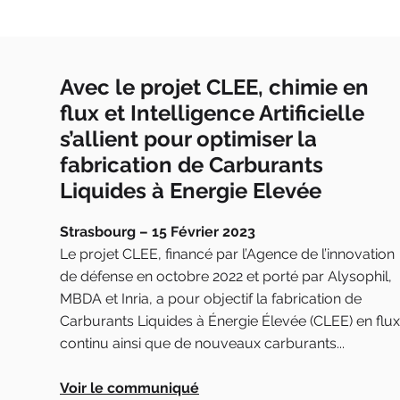
Avec le projet CLEE, chimie en
flux et Intelligence Artificielle
s’allient pour optimiser la
fabrication de Carburants
Liquides à Energie Elevée
Strasbourg – 15 Février 2023
Le projet CLEE, financé par l’Agence de l’innovation
de défense en octobre 2022 et porté par Alysophil,
MBDA et Inria, a pour objectif la fabrication de
Carburants Liquides à Énergie Élevée (CLEE) en flux
continu ainsi que de nouveaux carburants...
Voir le communiqué